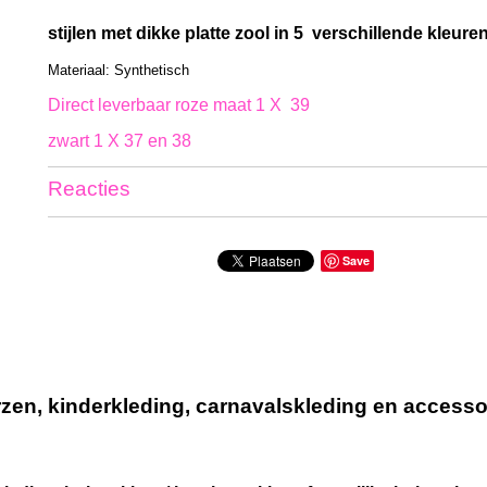
stijlen met dikke platte zool in 5 verschillende kleuren
Materiaal: Synthetisch
Direct leverbaar roze maat 1 X 39
zwart 1 X 37 en 38
Reacties
Save
n, kinderkleding, carnavalskleding en accessoir