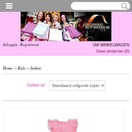
Inloggen
Registreren
UW WINKELWAGEN
Geen producten
(0)
Home
>
Kids
>
Jurken
Sorteer op: