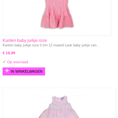
Kanten baby jurkje roze
Kanten baby jurkje roze 0 t/m 12 maand Leuk baby jurkje van…
€ 18,99
✓
Op voorraad
IN WINKELWAGEN