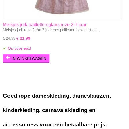
Meisjes jurk pailletten glans roze 2-7 jaar
Meisjes jurk roze 2 t/m 7 jaar met pailletten boven lijf en…
€ 21,99
€ 24,99
✓
Op voorraad
IN WINKELWAGEN
Goedkope dameskleding, dameslaarzen,
kinderkleding, carnavalskleding en
accessoiress voor een betaalbare prijs.