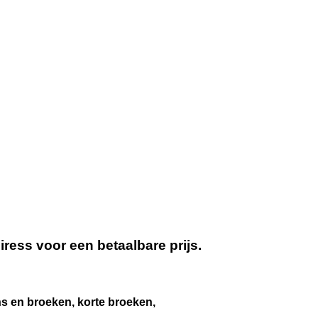
ess voor een betaalbare prijs.
ans en broeken, korte broeken,