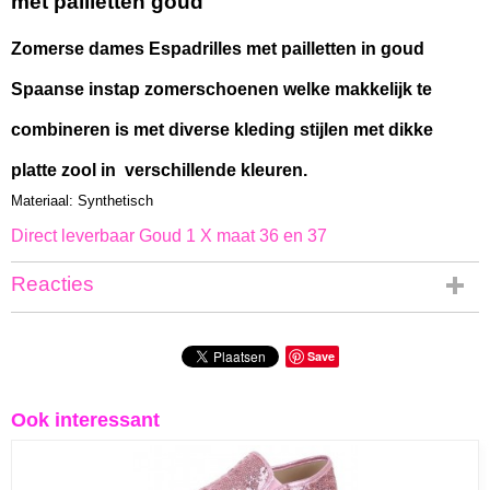
met pailletten goud
Zomerse dames Espadrilles met pailletten in goud
Spaanse instap zomerschoenen welke makkelijk te
combineren is met diverse kleding stijlen met dikke
platte zool in verschillende kleuren.
Materiaal: Synthetisch
Direct leverbaar Goud 1 X maat 36 en 37
Reacties
Save
Ook interessant