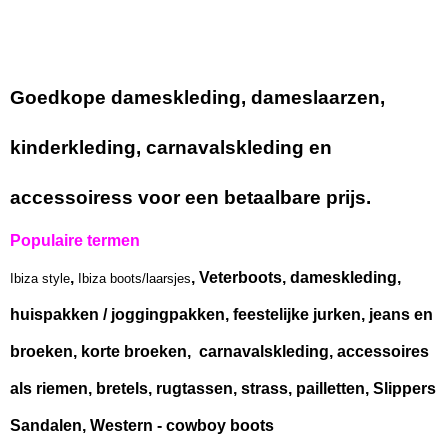
Goedkope dameskleding, dameslaarzen,
kinderkleding, carnavalskleding en
accessoiress voor een betaalbare prijs.
Populaire termen
,
, Veterboots, dameskleding,
Ibiza style
Ibiza boots/laarsjes
huispakken / joggingpakken, feestelijke jurken, jeans en
broeken, korte broeken, carnavalskleding, accessoires
als riemen, bretels, rugtassen, strass, pailletten, Slippers
Sandalen, Western - cowboy boots