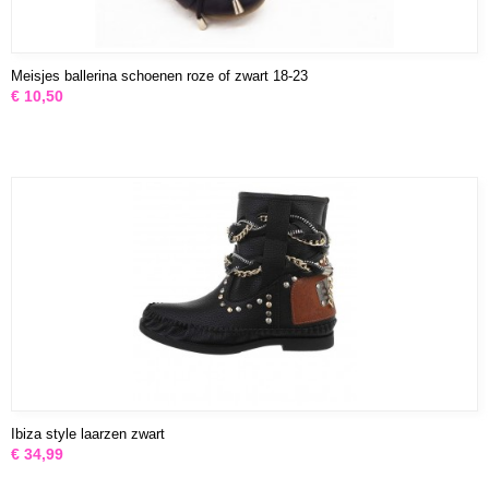
Meisjes ballerina schoenen roze of zwart 18-23
€ 10,50
Ibiza style laarzen zwart
€ 34,99