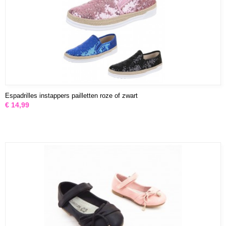
Espadrilles instappers pailletten roze of zwart
€ 14,99