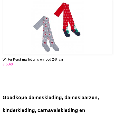
Winter Kerst maillot grijs en rood 2-8 jaar
€ 5,49
Goedkope dameskleding, dameslaarzen,
kinderkleding, carnavalskleding en