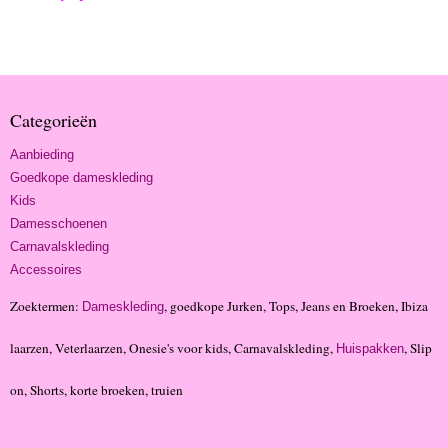
Categorieën
Aanbieding
Goedkope dameskleding
Kids
Damesschoenen
Carnavalskleding
Accessoires
Zoektermen:
, goedkope Jurken, Tops, Jeans en Broeken, Ibiza
Dameskleding
laarzen, Veterlaarzen, Onesie's voor kids, Carnavalskleding,
, Slip
Huispakken
on, Shorts, korte broeken, truien