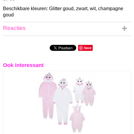
Beschikbare kleuren: Glitter goud, zwart, wit, champagne
goud
Reacties
Save
Ook interessant