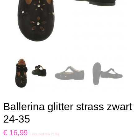
Ballerina glitter strass zwart
24-35
€ 16,99
(inclusief btw 21%)