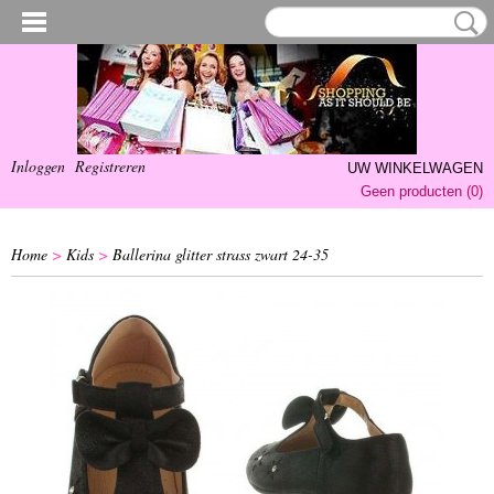
Inloggen
Registreren
UW WINKELWAGEN
Geen producten
(0)
Home
>
Kids
>
Ballerina glitter strass zwart 24-35