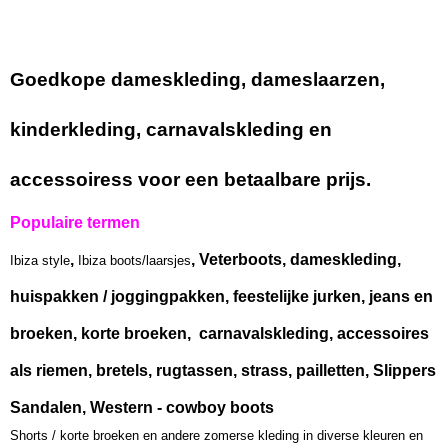
Goedkope dameskleding, dameslaarzen,
kinderkleding, carnavalskleding en
accessoiress voor een betaalbare prijs.
Populaire termen
,
, Veterboots, dameskleding,
Ibiza style
Ibiza boots/laarsjes
huispakken / joggingpakken, feestelijke jurken, jeans en
broeken, korte broeken, carnavalskleding, accessoires
als riemen, bretels, rugtassen, strass, pailletten, Slippers
Sandalen, Western - cowboy boots
Shorts / korte broeken en andere zomerse kleding in diverse kleuren en