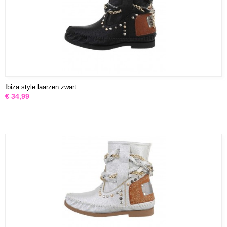
Ibiza style laarzen zwart
€ 34,99