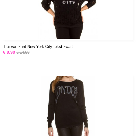
Trui van kant New York City tekst zwart
€ 9,99
€ 14,99