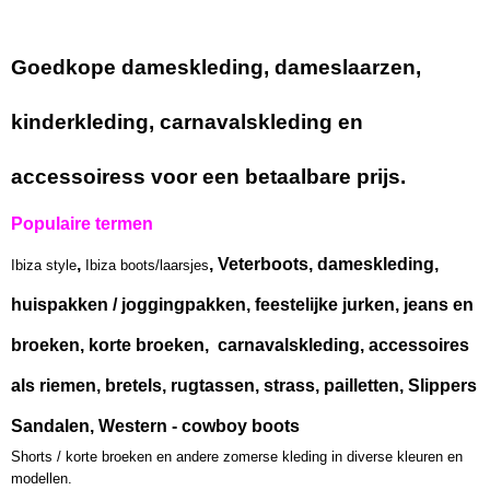
Goedkope dameskleding, dameslaarzen,
kinderkleding, carnavalskleding en
accessoiress voor een betaalbare prijs.
Populaire termen
,
, Veterboots, dameskleding,
Ibiza style
Ibiza boots/laarsjes
huispakken / joggingpakken, feestelijke jurken, jeans en
broeken, korte broeken, carnavalskleding, accessoires
als riemen, bretels, rugtassen, strass, pailletten, Slippers
Sandalen, Western - cowboy boots
Shorts / korte broeken en andere zomerse kleding in diverse kleuren en
modellen.