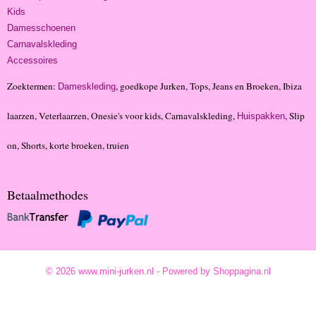
Kids
Damesschoenen
Carnavalskleding
Accessoires
Zoektermen:
, goedkope Jurken, Tops, Jeans en Broeken, Ibiza
Dameskleding
laarzen, Veterlaarzen, Onesie's voor kids, Carnavalskleding,
, Slip
Huispakken
on, Shorts, korte broeken, truien
Betaalmethodes
© 2026 www.mini-jurken.nl - Powered by Shoppagina.nl