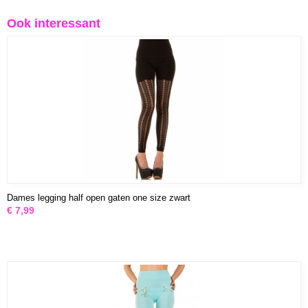
Ook interessant
Dames legging half open gaten one size zwart
€ 7,99