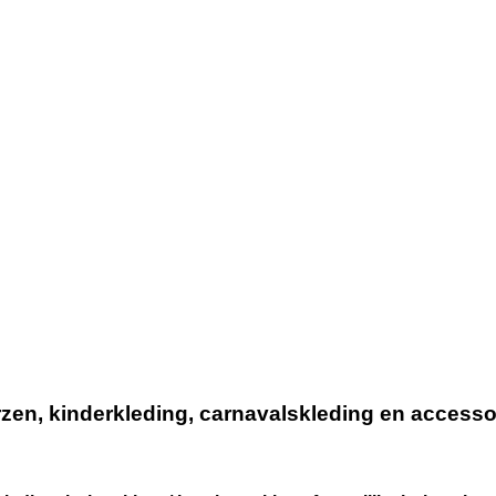
n, kinderkleding, carnavalskleding en accessoir