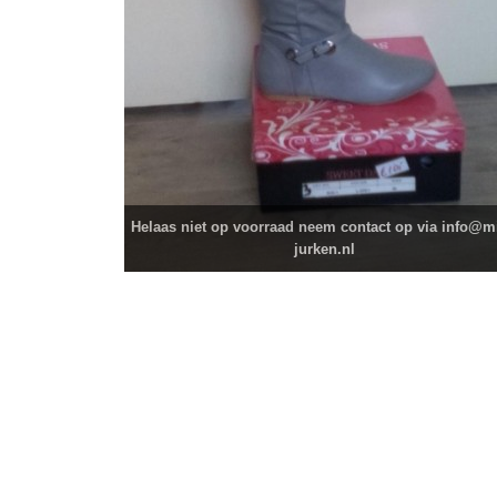
Helaas niet op voorraad neem contact op via info@mi
jurken.nl