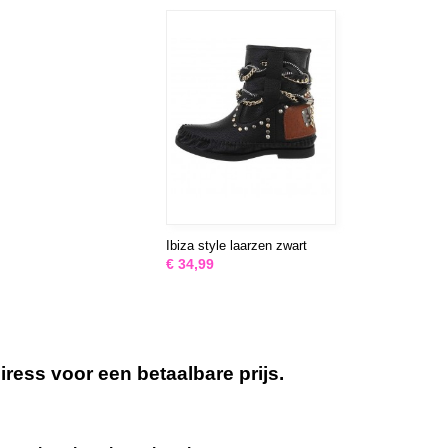
Ibiza style laarzen zwart
€ 34,99
ess voor een betaalbare prijs.